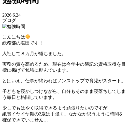
2026.6.24
ブログ
こんにちは
総務部の塩田です！
入社して８カ月が経ちました。
実務の質を高めるため、現在は今年中の簿記の資格取得を目
標に掲げて勉強に励んでいます。
とはいえ、仕事が終わればノンストップで育児がスタート。
子どもを寝かしつけながら、自分もそのまま寝落ちしてしま
う毎日と格闘しています。
少しでもはやく取得できるよう頑張りたいのですが
絶賛イヤイヤ期の2歳は手強く、なかなか思うように時間を
確保できていません…