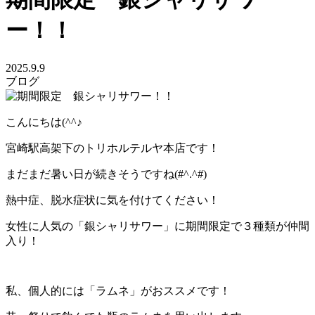
ー！！
2025.9.9
ブログ
こんにちは(^^♪
宮崎駅高架下のトリホルテルヤ本店です！
まだまだ暑い日が続きそうですね(#^.^#)
熱中症、脱水症状に気を付けてください！
女性に人気の「銀シャリサワー」に期間限定で３種類が仲間
入り！
私、個人的には「ラムネ」がおススメです！