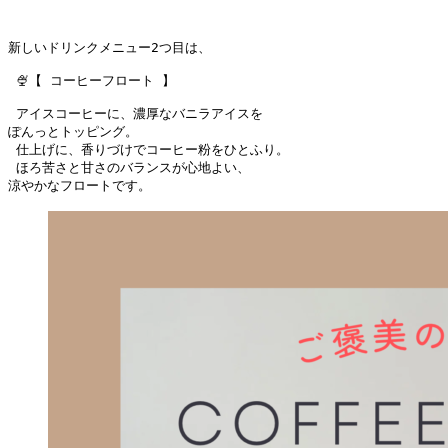
新しいドリンクメニュー2つ目は、
 🍨【 コーヒーフロート 】
 アイスコーヒーに、濃厚なバニラアイスを
ぽんっとトッピング。
 仕上げに、香りづけでコーヒー粉をひとふり。
 ほろ苦さと甘さのバランスが心地よい、
涼やかなフロートです。