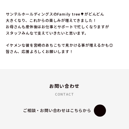
サンテルホールディングスのFamily tree🌳がどんどん
大きくなり、これからの楽しみが増えてきました！
お母さんも産休後はお仕事とサポートで忙しくなりますが
スタッフみんなで支えていきたいと思います。
イケメンな彼を宮崎のあちこちで見かける事が増えるかも😊
皆さん、応援よろしくお願いします！
お問い合わせ
CONTACT
ご相談・お問い合わせはこちらから