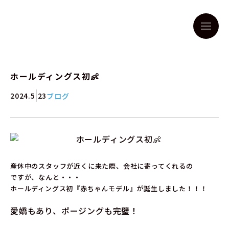
ホールディングス初👶
2024.5.23
ブログ
産休中のスタッフが近くに来た際、会社に寄ってくれるの
ですが、なんと・・・
ホールディングス初『赤ちゃんモデル』が誕生しました！！！
愛嬌もあり、ポージングも完璧！