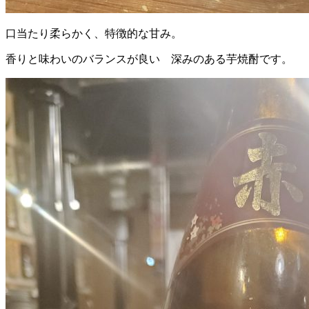
口当たり柔らかく、特徴的な甘み。
香りと味わいのバランスが良い 深みのある芋焼酎です。