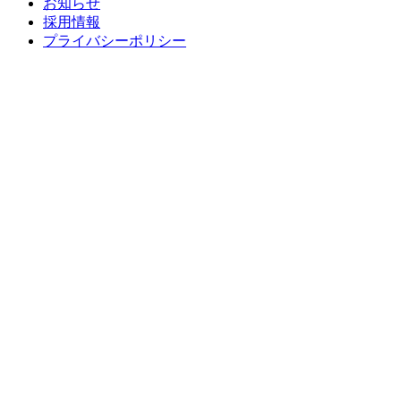
お知らせ
採用情報
プライバシーポリシー