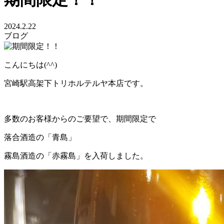
2024.2.22
ブログ
こんにちは(^^)
宮崎駅高架下トリホルテルヤ本店です。
多数のお客様からのご要望で、期間限定で
落合酒造の「青島」
霧島酒造の「赤霧島」を入荷しました。